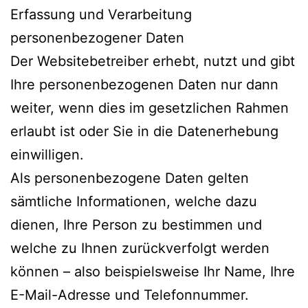
Erfassung und Verarbeitung
personenbezogener Daten
Der Websitebetreiber erhebt, nutzt und gibt
Ihre personenbezogenen Daten nur dann
weiter, wenn dies im gesetzlichen Rahmen
erlaubt ist oder Sie in die Datenerhebung
einwilligen.
Als personenbezogene Daten gelten
sämtliche Informationen, welche dazu
dienen, Ihre Person zu bestimmen und
welche zu Ihnen zurückverfolgt werden
können – also beispielsweise Ihr Name, Ihre
E-Mail-Adresse und Telefonnummer.