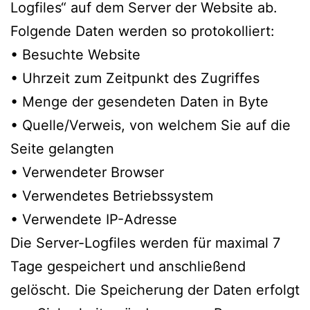
Logfiles“ auf dem Server der Website ab.
Folgende Daten werden so protokolliert:
• Besuchte Website
• Uhrzeit zum Zeitpunkt des Zugriffes
• Menge der gesendeten Daten in Byte
• Quelle/Verweis, von welchem Sie auf die
Seite gelangten
• Verwendeter Browser
• Verwendetes Betriebssystem
• Verwendete IP-Adresse
Die Server-Logfiles werden für maximal 7
Tage gespeichert und anschließend
gelöscht. Die Speicherung der Daten erfolgt