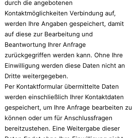
durch die angebotenen
Kontaktmöglichkeiten Verbindung auf,
werden Ihre Angaben gespeichert, damit
auf diese zur Bearbeitung und
Beantwortung Ihrer Anfrage
zurückgegriffen werden kann. Ohne Ihre
Einwilligung werden diese Daten nicht an
Dritte weitergegeben.
Per Kontaktformular übermittelte Daten
werden einschließlich Ihrer Kontaktdaten
gespeichert, um Ihre Anfrage bearbeiten zu
können oder um für Anschlussfragen
bereitzustehen. Eine Weitergabe dieser