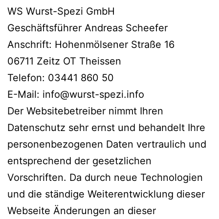
WS Wurst-Spezi GmbH
Geschäftsführer Andreas Scheefer
Anschrift: Hohenmölsener Straße 16
06711 Zeitz OT Theissen
Telefon: 03441 860 50
E-Mail: info@wurst-spezi.info
Der Websitebetreiber nimmt Ihren
Datenschutz sehr ernst und behandelt Ihre
personenbezogenen Daten vertraulich und
entsprechend der gesetzlichen
Vorschriften. Da durch neue Technologien
und die ständige Weiterentwicklung dieser
Webseite Änderungen an dieser