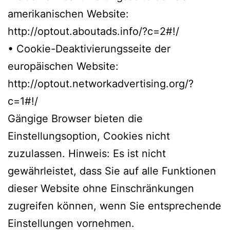
amerikanischen Website:
http://optout.aboutads.info/?c=2#!/
• Cookie-Deaktivierungsseite der
europäischen Website:
http://optout.networkadvertising.org/?
c=1#!/
Gängige Browser bieten die
Einstellungsoption, Cookies nicht
zuzulassen. Hinweis: Es ist nicht
gewährleistet, dass Sie auf alle Funktionen
dieser Website ohne Einschränkungen
zugreifen können, wenn Sie entsprechende
Einstellungen vornehmen.