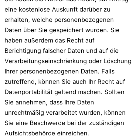
eine kostenlose Auskunft darüber zu
erhalten, welche personenbezogenen
Daten über Sie gespeichert wurden. Sie
haben außerdem das Recht auf
Berichtigung falscher Daten und auf die
Verarbeitungseinschränkung oder Löschung
Ihrer personenbezogenen Daten. Falls
zutreffend, können Sie auch Ihr Recht auf
Datenportabilität geltend machen. Sollten
Sie annehmen, dass Ihre Daten
unrechtmäßig verarbeitet wurden, können
Sie eine Beschwerde bei der zuständigen
Aufsichtsbehörde einreichen.