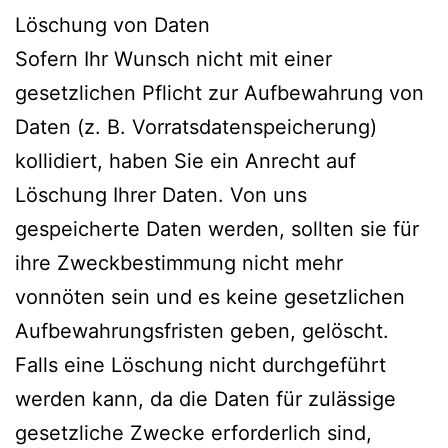
Löschung von Daten
Sofern Ihr Wunsch nicht mit einer
gesetzlichen Pflicht zur Aufbewahrung von
Daten (z. B. Vorratsdatenspeicherung)
kollidiert, haben Sie ein Anrecht auf
Löschung Ihrer Daten. Von uns
gespeicherte Daten werden, sollten sie für
ihre Zweckbestimmung nicht mehr
vonnöten sein und es keine gesetzlichen
Aufbewahrungsfristen geben, gelöscht.
Falls eine Löschung nicht durchgeführt
werden kann, da die Daten für zulässige
gesetzliche Zwecke erforderlich sind,