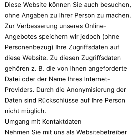
Diese Website können Sie auch besuchen,
ohne Angaben zu Ihrer Person zu machen.
Zur Verbesserung unseres Online-
Angebotes speichern wir jedoch (ohne
Personenbezug) Ihre Zugriffsdaten auf
diese Website. Zu diesen Zugriffsdaten
gehören z. B. die von Ihnen angeforderte
Datei oder der Name Ihres Internet-
Providers. Durch die Anonymisierung der
Daten sind Rückschlüsse auf Ihre Person
nicht möglich.
Umgang mit Kontaktdaten
Nehmen Sie mit uns als Websitebetreiber