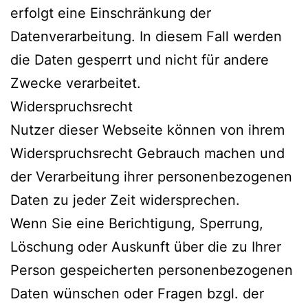
erfolgt eine Einschränkung der
Datenverarbeitung. In diesem Fall werden
die Daten gesperrt und nicht für andere
Zwecke verarbeitet.
Widerspruchsrecht
Nutzer dieser Webseite können von ihrem
Widerspruchsrecht Gebrauch machen und
der Verarbeitung ihrer personenbezogenen
Daten zu jeder Zeit widersprechen.
Wenn Sie eine Berichtigung, Sperrung,
Löschung oder Auskunft über die zu Ihrer
Person gespeicherten personenbezogenen
Daten wünschen oder Fragen bzgl. der