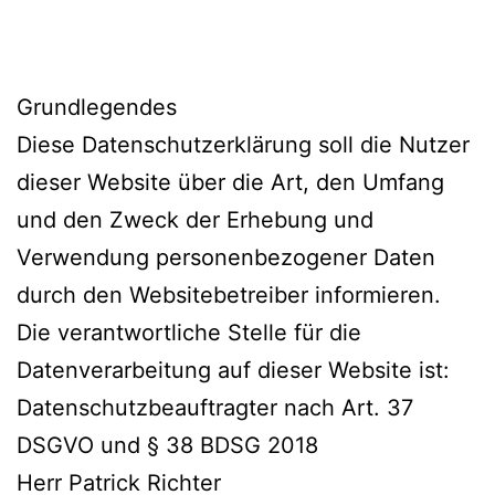
Grundlegendes
Diese Datenschutzerklärung soll die Nutzer
dieser Website über die Art, den Umfang
und den Zweck der Erhebung und
Verwendung personenbezogener Daten
durch den Websitebetreiber informieren.
Die verantwortliche Stelle für die
Datenverarbeitung auf dieser Website ist:
Datenschutzbeauftragter nach Art. 37
DSGVO und § 38 BDSG 2018
Herr Patrick Richter