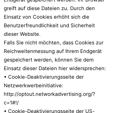
greift auf diese Dateien zu. Durch den
Einsatz von Cookies erhöht sich die
Benutzerfreundlichkeit und Sicherheit
dieser Website.
Falls Sie nicht möchten, dass Cookies zur
Reichweitenmessung auf Ihrem Endgerät
gespeichert werden, können Sie dem
Einsatz dieser Dateien hier widersprechen:
• Cookie-Deaktivierungsseite der
Netzwerkwerbeinitiative:
http://optout.networkadvertising.org/?
c=1#!/
• Cookie-Deaktivierungsseite der US-