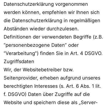
Datenschutzerklärung vorgenommen
werden können, empfehlen wir Ihnen sich
die Datenschutzerklärung in regelmäßigen
Abständen wieder durchzulesen.
Definitionen der verwendeten Begriffe (z.B.
“personenbezogene Daten” oder
“Verarbeitung”) finden Sie in Art. 4 DSGVO.
Zugriffsdaten
Wir, der Websitebetreiber bzw.
Seitenprovider, erheben aufgrund unseres
berechtigten Interesses (s. Art. 6 Abs. 1 lit.
f. DSGVO) Daten über Zugriffe auf die
Website und speichern diese als „Server-