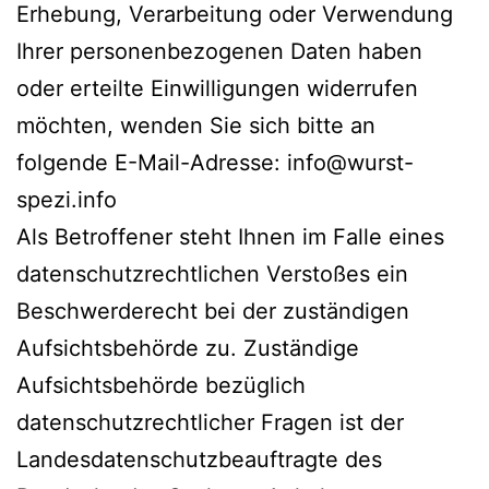
Erhebung, Verarbeitung oder Verwendung
Ihrer personenbezogenen Daten haben
oder erteilte Einwilligungen widerrufen
möchten, wenden Sie sich bitte an
folgende E-Mail-Adresse: info@wurst-
spezi.info
Als Betroffener steht Ihnen im Falle eines
datenschutzrechtlichen Verstoßes ein
Beschwerderecht bei der zuständigen
Aufsichtsbehörde zu. Zuständige
Aufsichtsbehörde bezüglich
datenschutzrechtlicher Fragen ist der
Landesdatenschutzbeauftragte des