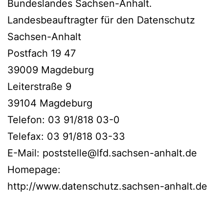
Bundeslandes Sachsen-Anhalt.
Landesbeauftragter für den Datenschutz
Sachsen-Anhalt
Postfach 19 47
39009 Magdeburg
Leiterstraße 9
39104 Magdeburg
Telefon: 03 91/818 03-0
Telefax: 03 91/818 03-33
E-Mail: poststelle@lfd.sachsen-anhalt.de
Homepage:
http://www.datenschutz.sachsen-anhalt.de