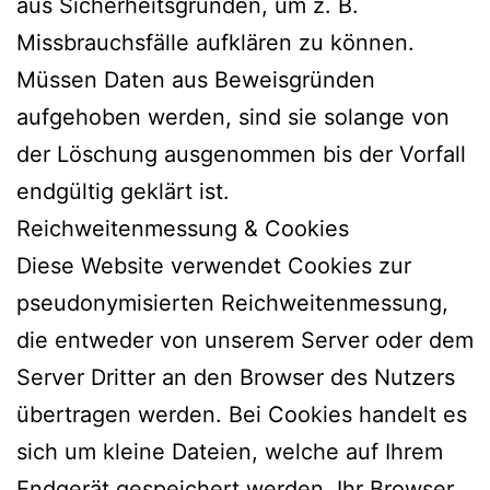
aus Sicherheitsgründen, um z. B.
Missbrauchsfälle aufklären zu können.
Müssen Daten aus Beweisgründen
aufgehoben werden, sind sie solange von
der Löschung ausgenommen bis der Vorfall
endgültig geklärt ist.
Reichweitenmessung & Cookies
Diese Website verwendet Cookies zur
pseudonymisierten Reichweitenmessung,
die entweder von unserem Server oder dem
Server Dritter an den Browser des Nutzers
übertragen werden. Bei Cookies handelt es
sich um kleine Dateien, welche auf Ihrem
Endgerät gespeichert werden. Ihr Browser